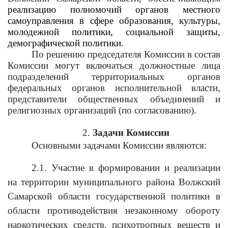
реализацию полномочий органов местного
самоуправления в сфере образования, культуры,
молодежной политики, социальной защиты,
демографической политики.
По решению председателя Комиссии в состав
Комиссии могут включаться должностные лица
подразделений территориальных органов
федеральных органов исполнительной власти,
представители общественных объединений и
религиозных организаций (по согласованию).
2.
Задачи Комиссии
Основными задачами Комиссии являются:
2.1. Участие в формировании и реализации
на территории муниципального района Волжский
Самарской области государственной политики в
области противодействия незаконному обороту
наркотических средств, психотропных веществ и