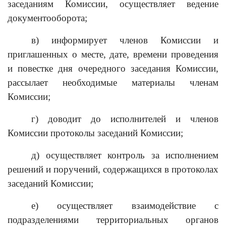
заседаниям Комиссии, осуществляет ведение
документооборота;
в) информирует членов Комиссии и
приглашенных о месте, дате, времени проведения
и повестке дня очередного заседания Комиссии,
рассылает необходимые материалы членам
Комиссии;
г) доводит до исполнителей и членов
Комиссии протоколы заседаний Комиссии;
д) осуществляет контроль за исполнением
решений и поручений, содержащихся в протоколах
заседаний Комиссии;
е) осуществляет взаимодействие с
подразделениями территориальных органов