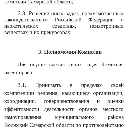
комиссии Самарской области;
2.8. Решение иных задач, предусмотренных
законодательством Российской Федерации о
наркотических средствах, психотропных
веществах и их прекурсорах.
3. Полномочия Комиссии
Для осуществления своих задач Комиссия
имеет право:
3.1. Принимать в пределах своей
компетенции решения, касающиеся организации,
координации, совершенствования и оценки
эффективности деятельности органов местного
самоуправления муниципального района
Волжский Самарской области по противодействию