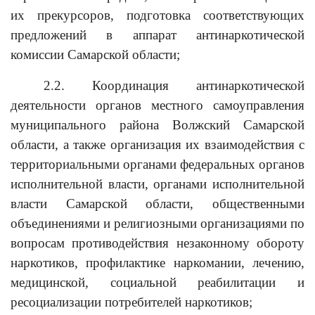
их прекурсоров, подготовка соответствующих
предложений в аппарат антинаркотической
комиссии Самарской области;
2.2. Координация антинаркотической
деятельности органов местного самоуправления
муниципального района Волжский Самарской
области, а также организация их взаимодействия с
территориальными органами федеральных органов
исполнительной власти, органами исполнительной
власти Самарской области, общественными
объединениями и религиозными организациями по
вопросам противодействия незаконному обороту
наркотиков, профилактике наркомании, лечению,
медицинской, социальной реабилитации и
ресоциализации потребителей наркотиков;