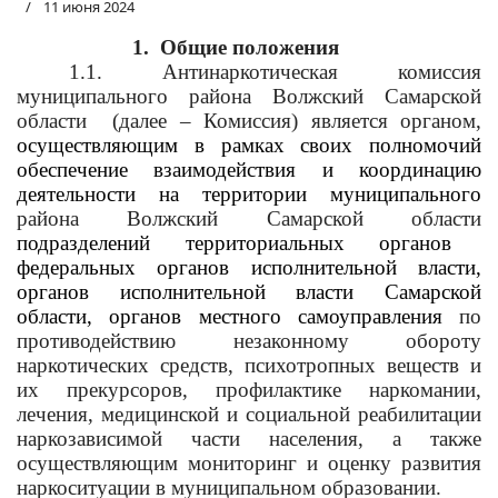
11 июня 2024
1.
Общие положения
1.1. Антинаркотическая комиссия
муниципального района Волжский Самарской
области
(далее – Комиссия) является органом,
осуществляющим в рамках своих полномочий
обеспечение взаимодействия и координацию
деятельности на территории муниципального
района Волжский Самарской области
подразделений территориальных органов
федеральных органов исполнительной власти,
органов исполнительной власти Самарской
области, органов местного самоуправления
по
противодействию незаконному обороту
наркотических средств, психотропных веществ и
их прекурсоров, профилактике наркомании,
лечения, медицинской и социальной реабилитации
наркозависимой части населения, а также
осуществляющим мониторинг и оценку развития
наркоситуации в муниципальном образовании.