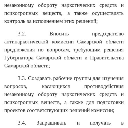
незаконному обороту наркотических средств и
психотропных веществ, а также осуществлять
контроль за исполнением этих решений;
3.2. Вносить председателю
антинаркотической комиссии Самарской области
предложения по вопросам, требующим решения
Губернатора Самарской области и Правительства
Самарской области;
3.3. Создавать рабочие группы для изучения
вопросов, касающихся противодействия
незаконному обороту наркотических средств и
психотропных веществ, а также для подготовки
проектов соответствующих решений комиссии;
3.4. Запрашивать и получать в