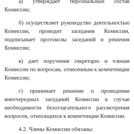
а) утверждает персональный состав
Комиссии;
б) осуществляет руководство деятельностью
Комиссии, проводит заседания Комиссии,
подписывает протоколы заседаний и решения
Комиссии;
в) дает поручения секретарю и членам
Комиссии по вопросам, отнесенным к компетенции
Комиссии;
г) принимает решение о проведении
внеочередных заседаний Комиссии в случае
необходимости безотлагательного рассмотрения
вопросов, относящихся к компетенции Комиссии.
4.2. Члены Комиссии обязаны: