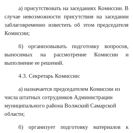
а) присутствовать на заседаниях Комиссии. В
случае невозможности присутствия на заседании
заблаговременно известить об этом председателя
Комиссии;
б) организовывать подготовку вопросов,
выносимых на рассмотрение Комиссии и
выполнение ее решений.
4.3. Секретарь Комиссии:
а) назначается председателем Комиссии из
числа штатных сотрудников Администрации
муниципального района Волжский Самарской
области;
б) организует подготовку материалов к