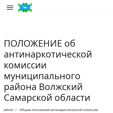
ПОЛОЖЕНИЕ об
антинаркотической
комиссии
муниципального
района Волжский
Самарской области
admin
Общие положения антинаркотической комиссии