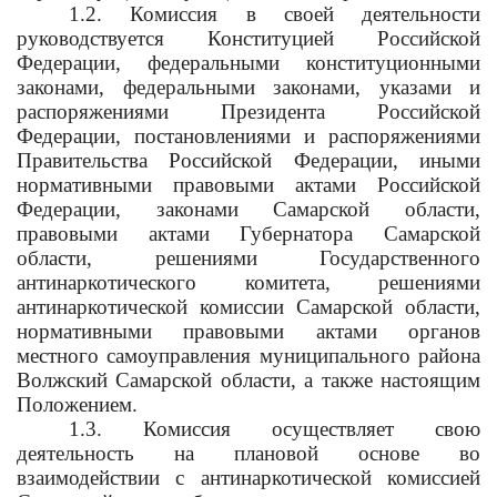
1.2. Комиссия в своей деятельности
руководствуется Конституцией Российской
Федерации, федеральными конституционными
законами, федеральными законами, указами и
распоряжениями Президента Российской
Федерации, постановлениями и распоряжениями
Правительства Российской Федерации, иными
нормативными правовыми актами Российской
Федерации, законами Самарской области,
правовыми актами Губернатора Самарской
области, решениями Государственного
антинаркотического комитета, решениями
антинаркотической комиссии Самарской области,
нормативными правовыми актами органов
местного самоуправления муниципального района
Волжский Самарской области, а также настоящим
Положением.
1.3. Комиссия осуществляет свою
деятельность на плановой основе во
взаимодействии с антинаркотической комиссией