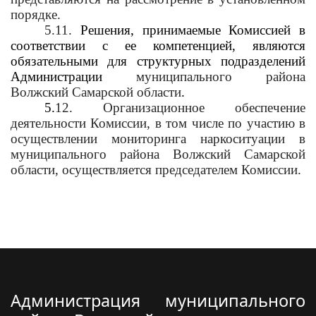
порядке.
5.11.
Решения, принимаемые Комиссией в
соответствии с ее компетенцией, являются
обязательными для структурных подразделений
Администрации
муниципального района
Волжский Самарской области
.
5.
12. Организационное обеспечение
деятельности Комиссии, в том числе по участию в
осуществлении мониторинга наркоситуации в
муниципального района Волжский Самарской
области, осуществляется председателем Комиссии.
Администрация муниципального