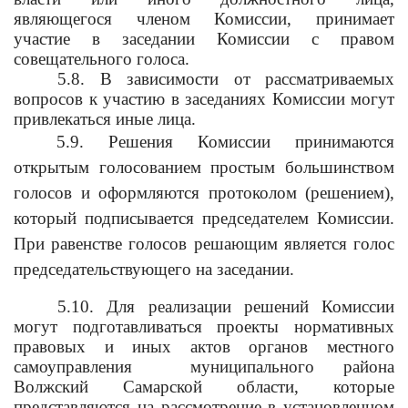
являющегося членом Комиссии, принимает
участие в заседании Комиссии с правом
совещательного голоса.
5.8.
В зависимости от рассматриваемых
вопросов к участию в заседаниях Комиссии могут
привлекаться иные лица
.
5.9. Решения Комиссии принимаются
открытым голосованием простым большинством
голосов и оформляются протоколом (решением),
который подписывается председателем Комиссии.
При равенстве голосов решающим является голос
председательствующего на заседании.
5.10. Для реализации решений Комиссии
могут подготавливаться проекты нормативных
правовых и иных актов органов местного
самоуправления
муниципального района
Волжский Самарской области, которые
представляются на рассмотрение в установленном