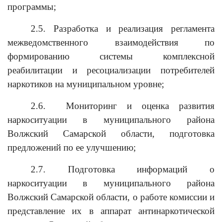
программы;
2.5. Разработка и реализация регламента
межведомственного взаимодействия по
формированию системы комплексной
реабилитации и ресоциализации потребителей
наркотиков на муниципальном уровне;
2.6.
Мониторинг и оценка развития
наркоситуации в муниципального района
Волжский Самарской области, подготовка
предложений по ее улучшению;
2.7. Подготовка информаций о
наркоситуации в муниципального района
Волжский Самарской области, о работе комиссии и
представление их в аппарат антинаркотической