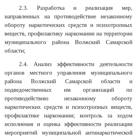
2.3. Разработка и реализация мер,
направленных на противодействие незаконному
обороту наркотических средств и психотропных
веществ, профилактику наркомании на территории
муниципального района Волжский Самарской
области;
2.4. Анализ эффективности деятельности
органов местного управления муниципального
района Волжский Самарской области и
подведомственных им организаций по
противодействию незаконному обороту
наркотических средств и психотропных веществ,
профилактике наркомании; контроль за ходом
исполнения и оценка эффективности реализации
мероприятий муниципальной антинаркотической