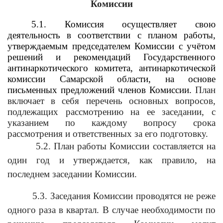
Комиссии
5.1. Комиссия осуществляет свою
деятельность в соответствии с планом работы,
утверждаемым председателем Комиссии с учётом
решений и рекомендаций Государственного
антинаркотического комитета, антинаркотической
комиссии Самарской области, на основе
письменных предложений членов Комиссии.
План
включает в себя перечень основных вопросов,
подлежащих рассмотрению на ее заседании, с
указанием по каждому вопросу срока
рассмотрения и ответственных за его подготовку.
5.2. План работы Комиссии составляется на
один год и утверждается, как правило, на
последнем заседании Комиссии.
5.3. Заседания Комиссии проводятся не реже
одного раза в квартал. В случае необходимости по