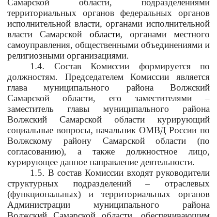
Самарской области, подразделениями
территориальных органов федеральных органов
исполнительной власти, органами исполнительной
власти Самарской
области
, органами местного
самоуправления, общественными объединениями и
религиозными организациями.
1.4. Состав Комиссии формируется по
должностям. Председателем Комиссии является
глава муниципального района Волжский
Самарской области, его заместителями –
заместитель главы муниципального района
Волжский Самарской области курирующий
социальные вопросы, начальник ОМВД России по
Волжскому району Самарской области (по
согласованию), а также должностное лицо,
курирующее данное направление деятельности.
1.5. В состав Комиссии входят руководители
структурных подразделений – отраслевых
(функциональных) и территориальных органов
Администрации муниципального района
Волжский Самарской области, обеспечивающим