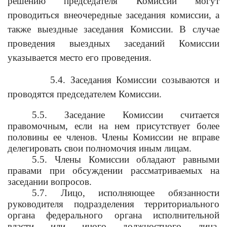
решению председателя Комиссии могут
проводиться внеочередные заседания комиссии, а
также выездные заседания Комиссии. В случае
проведения выездных заседаний Комиссии
указывается место его проведения.
5.4. Заседания Комиссии созываются и
проводятся председателем Комиссии.
5.5. Заседание Комиссии считается
правомочным, если на нем присутствует более
половины ее членов. Члены Комиссии не вправе
делегировать свои полномочия иным лицам.
5.5. Члены Комиссии обладают равными
правами при обсуждении рассматриваемых на
заседании вопросов.
5.7. Лицо, исполняющее обязанности
руководителя подразделения территориального
органа федерального органа исполнительной
власти или иного должностного лица,