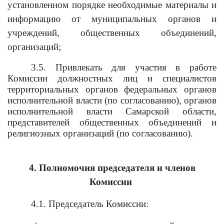
установленном порядке необходимые материалы и
информацию от муниципальных органов и
учреждений, общественных объединений,
организаций;
3.5. Привлекать для участия в работе
Комиссии должностных лиц и специалистов
территориальных органов федеральных органов
исполнительной власти (по согласованию), органов
исполнительной власти Самарской области,
представителей общественных объединений и
религиозных организаций (по согласованию).
4. Полномочия председателя и членов
Комиссии
4.1. Председатель Комиссии: