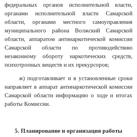
федеральных органов исполнительной власти,
органами исполнительной власти Самарской
области, органами местного самоуправления
муниципального района Волжский Самарской
области, аппаратом антинаркотической комиссии
Самарской области по противодействию
незаконному обороту наркотических средств,
психотропных веществ и их прекурсоров;
ж) подготавливает и в установленные сроки
направляет в аппарат антинаркотической комиссии
Самарской области информацию о ходе и итогах
работы Комиссии.
5. Планирование и организация работы