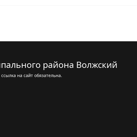
пального района Волжский
ссылка на сайт обязательна.