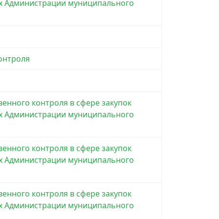
ных Администрации муниципального
онтроля
енного контроля в сфере закупок
ных Администрации муниципального
енного контроля в сфере закупок
ных Администрации муниципального
енного контроля в сфере закупок
ных Администрации муниципального