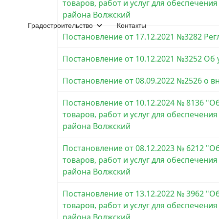
товаров, работ и услуг для обеспечен
района Волжский
Градостроительство
Контакты
Постановление от 17.12.2021 №3282 Ре
Постановление от 10.12.2021 №3252 Об
Постановление от 08.09.2022 №2526 о 
Постановление от 10.12.2024 № 8136 "
товаров, работ и услуг для обеспечен
района Волжский
Постановление от 08.12.2023 № 6212 "
товаров, работ и услуг для обеспечен
района Волжский
Постановление от 13.12.2022 № 3962 "
товаров, работ и услуг для обеспечен
района Волжский