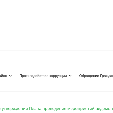
айон
Противодействие коррупции
Обращение Гражда
Об утверждении Плана проведения мероприятий ведомств