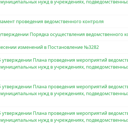
ия муниципальных нужд в учреждениях, подведомствен
гламент проведения ведомственного контроля
 утверждении Порядка осуществления ведомственного к
внесении изменений в Постановление №3282
Об утверждении Плана проведения мероприятий ведомств
ия муниципальных нужд в учреждениях, подведомствен
Об утверждении Плана проведения мероприятий ведомств
ия муниципальных нужд в учреждениях, подведомствен
Об утверждении Плана проведения мероприятий ведомств
ия муниципальных нужд в учреждениях, подведомствен