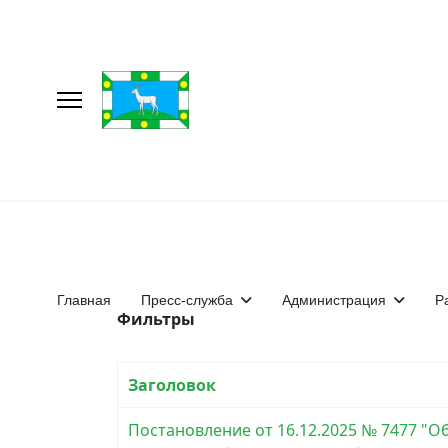
Главная
Пресс-служба
Администрация
Р
Фильтры
Заголовок
Постановление от 16.12.2025 № 7477 "