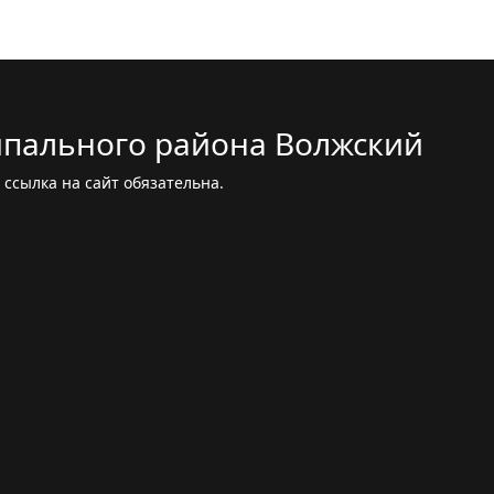
пального района Волжский
ссылка на сайт обязательна.