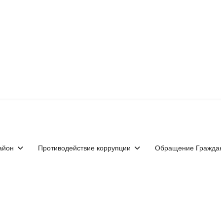
айон
Противодействие коррупции
Обращение Гражда