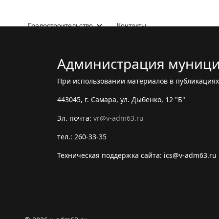
Градостроительство
Контакты
Администрация муници
При использовании материалов в публикациях 
443045, г. Самара, ул. Дыбенко, 12 "Б"
Эл. почта:
vr@v-adm63.ru
тел.: 260-33-35
Техническая поддержка сайта: ics@v-adm63.ru