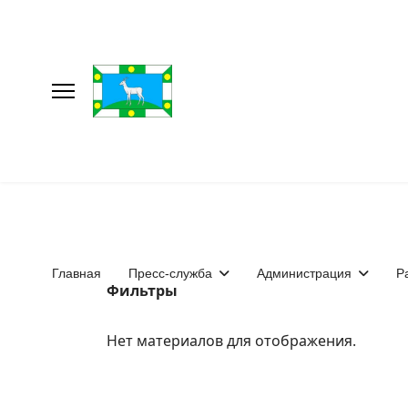
Главная
Пресс-служба
Администрация
Р
Фильтры
Нет материалов для отображения.