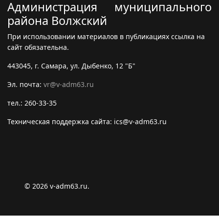
Администрация муниципального
района Волжский
При использовании материалов в публикациях ссылка на
сайт обязательна.
443045, г. Самара, ул. Дыбенко, 12 "Б"
Эл. почта:
vr@v-adm63.ru
тел.: 260-33-35
Техническая поддержка сайта: ics@v-adm63.ru
© 2026 v-adm63.ru.