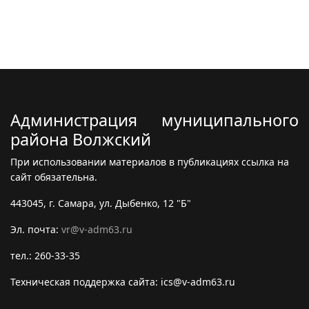
Администрация муниципального
района Волжский
При использовании материалов в публикациях ссылка на
сайт обязательна.
443045, г. Самара, ул. Дыбенко, 12 "Б"
Эл. почта:
vr@v-adm63.ru
тел.: 260-33-35
Техническая поддержка сайта: ics@v-adm63.ru