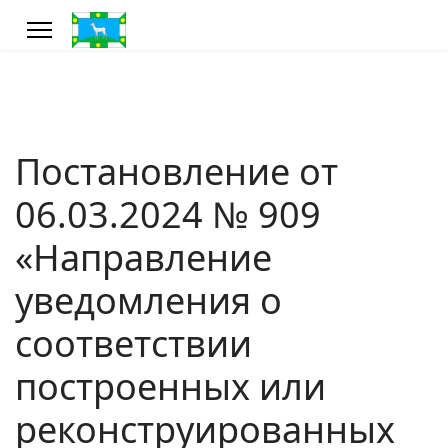
Постановление от
06.03.2024 № 909
«Направление
уведомления о
соответствии
построенных или
реконструированных