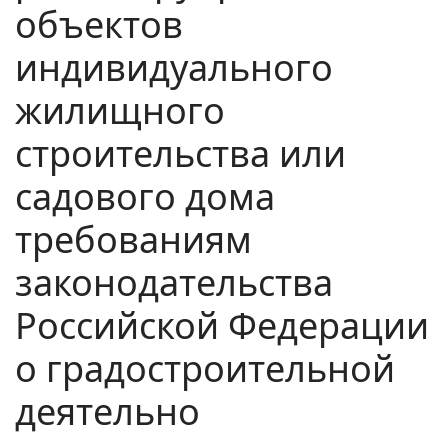
объектов
индивидуального
жилищного
строительства или
садового дома
требованиям
законодательства
Российской Федерации
о градостроительной
деятельно