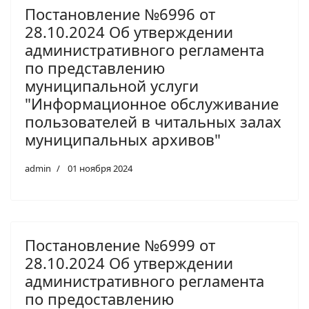
Постановление №6996 от
28.10.2024 Об утверждении
административного регламента
по представлению
муниципальной услуги
"Информационное обслуживание
пользователей в читальных залах
муниципальных архивов"
admin
01 ноября 2024
Постановление №6999 от
28.10.2024 Об утверждении
административного регламента
по предоставлению