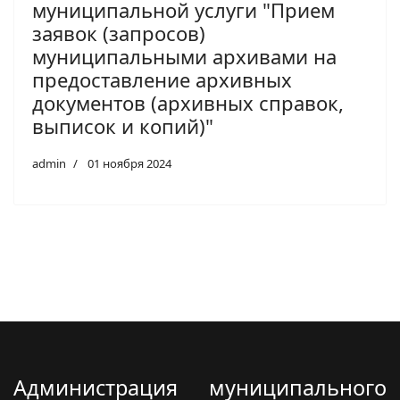
муниципальной услуги "Прием
заявок (запросов)
муниципальными архивами на
предоставление архивных
документов (архивных справок,
выписок и копий)"
admin
01 ноября 2024
Администрация муниципального