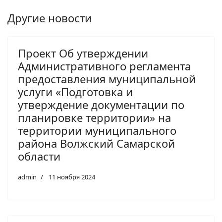
Другие новости
Проект Об утверждении
Административного регламента
предоставления муниципальной
услуги «Подготовка и
утверждение документации по
планировке территории» на
территории муниципального
района Волжский Самарской
области
admin
11 ноября 2024