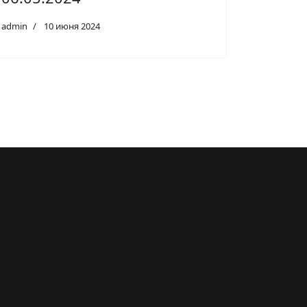
admin
10 июня 2024