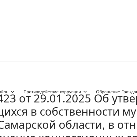
айон
Противодействие коррупции
Обращение Гражда
23 от 29.01.2025 Об утв
щихся в собственности м
Самарской области, в от