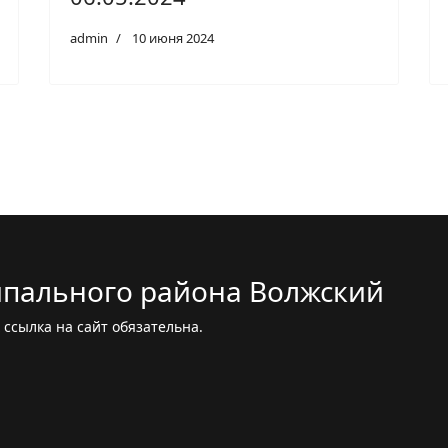
admin
10 июня 2024
пального района Волжский
ссылка на сайт обязательна.