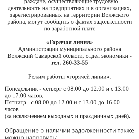
Граждане, осуществляющие трудовую
деятельность на предприятиях и в организациях,
зарегистрированных на территории Волжского
района, могут сообщить о фактах задолженности
по заработной плате
«Горячая линия»
Администрации муниципального района
Волжский Самарской области, отдел экономики -
тел. 260-33-55
Режим работы «горячей линии»:
Понедельник - четверг с 08.00 до 12.00 и с 13.00
до 17.00 часов,
Пятница - с 08.00 до 12.00 и с 13.00 до 16.00
часов
(за исключением выходных и праздничных дней).
Обращение о наличии задолженности также
можно направить: