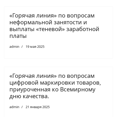
«Горячая линия» по вопросам
неформальной занятости и
выплаты «теневой» заработной
платы
admin
19 мая 2025
«Горячая линия» по вопросам
цифровой маркировки товаров,
приуроченная ко Всемирному
дню качества.
admin
21 января 2025