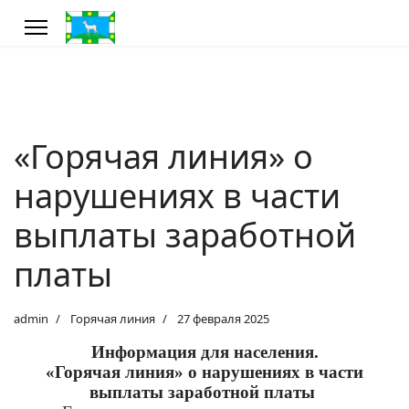
«Горячая линия» о
нарушениях в части
выплаты заработной
платы
admin
Горячая линия
27 февраля 2025
Информация для населения.
«Горячая линия»
о нарушениях в части
выплаты заработной платы