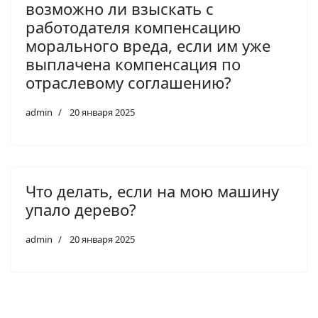
возможно ли взыскать с
работодателя компенсацию
морального вреда, если им уже
выплачена компенсация по
отраслевому соглашению?
admin
20 января 2025
Что делать, если на мою машину
упало дерево?
admin
20 января 2025