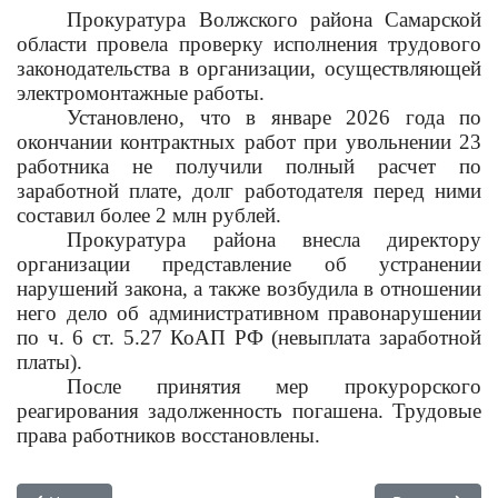
Прокуратура Волжского района Самарской
области провела проверку исполнения трудового
законодательства в организации, осуществляющей
электромонтажные работы.
Установлено, что в январе 2026 года по
окончании контрактных работ при увольнении 23
работника не получили полный расчет по
заработной плате, долг работодателя перед ними
составил более 2 млн рублей.
Прокуратура района внесла директору
организации представление об устранении
нарушений закона, а также возбудила в отношении
него дело об административном правонарушении
по ч. 6 ст. 5.27 КоАП РФ (невыплата заработной
платы).
После принятия мер прокурорского
реагирования задолженность погашена. Трудовые
права работников восстановлены.