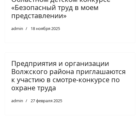
«Безопасный труд в моем
представлении»
admin
18 ноября 2025
Предприятия и организации
Волжского района приглашаются
к участию в смотре-конкурсе по
охране труда
admin
27 февраля 2025