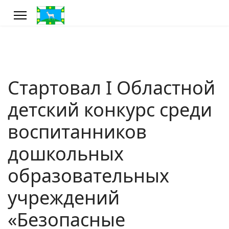
Стартовал I Областной
детский конкурс среди
воспитанников
дошкольных
образовательных
учреждений
«Безопасные