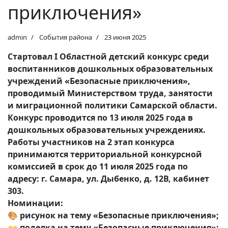
приключения»
admin
События района
23 июня 2025
Стартовал I Областной детский конкурс среди
воспитанников дошкольных образовательных
учреждений «Безопасные приключения»,
проводимый Министерством труда, занятости
и миграционной политики Самарской области.
Конкурс проводится по 13 июля 2025 года в
дошкольных образовательных учреждениях.
Работы участников на 2 этап конкурса
принимаются территориальной конкурсной
комиссией в срок до 11 июля 2025 года по
адресу:
г. Самара, ул. Дыбенко, д. 12В, кабинет
303.
Номинации:
🎨 рисунок на тему «Безопасные приключения»;
👐 поделка на тему «Безопасные приключения»;