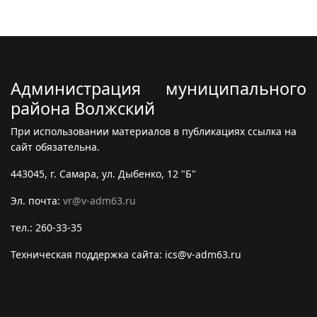
Администрация муниципального
района Волжский
При использовании материалов в публикациях ссылка на
сайт обязательна.
443045, г. Самара, ул. Дыбенко, 12 "Б"
Эл. почта:
vr@v-adm63.ru
тел.: 260-33-35
Техническая поддержка сайта: ics@v-adm63.ru