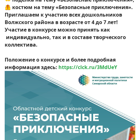
🦺 костюм на тему «Безопасные приключения».
Приглашаем к участию всех дошкольников
Волжского района в возрасте от 4 до 7 лет!
Участие в конкурсе можно принять как
индивидуально, так и в составе творческого
коллектива.
Положение о конкурсе и более подробная
информация здесь:
https://clck.ru/3MdUeY