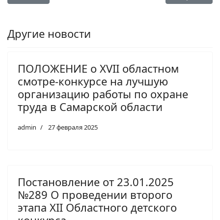
Другие новости
ПОЛОЖЕНИЕ о XVII областном
смотре-конкурсе на лучшую
организацию работы по охране
труда в Самарской области
admin
27 февраля 2025
Постановление от 23.01.2025
№289 О проведении второго
этапа XII Областного детского